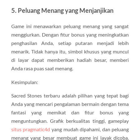
5. Peluang Menang yang Menjanjikan
Game ini menawarkan peluang menang yang sangat
menggiurkan. Dengan fitur bonus yang meningkatkan
penghasilan Anda, setiap putaran menjadi lebih
menarik. Tidak hanya itu, simbol khusus yang muncul
di layar dapat memberikan hadiah besar, memberi
Anda rasa puas saat menang.
Kesimpulan:
Sacred Stones terbaru adalah pilihan yang tepat bagi
Anda yang mencari pengalaman bermain dengan tema
fantasi yang memikat dan fitur bonus yang
menguntungkan. Grafik berkualitas tinggi, gameplay
situs pragmatic4d
yang mudah dipahami, dan peluang
menang yang besar membuat game ini layak dicoba.