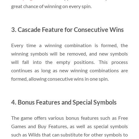
great chance of winning on every spin.
3. Cascade Feature for Consecutive Wins
Every time a winning combination is formed, the
winning symbols will be removed, and new symbols
will fall into the empty positions. This process
continues as long as new winning combinations are
formed, allowing consecutive wins in one spin.
4. Bonus Features and Special Symbols
The game offers various bonus features such as Free
Games and Buy Features, as well as special symbols
such as Wilds that can substitute for other symbols to