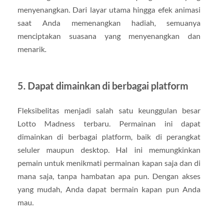
menyenangkan. Dari layar utama hingga efek animasi
saat Anda memenangkan hadiah, semuanya
menciptakan suasana yang menyenangkan dan
menarik.
5. Dapat dimainkan di berbagai platform
Fleksibelitas menjadi salah satu keunggulan besar
Lotto Madness terbaru. Permainan ini dapat
dimainkan di berbagai platform, baik di perangkat
seluler maupun desktop. Hal ini memungkinkan
pemain untuk menikmati permainan kapan saja dan di
mana saja, tanpa hambatan apa pun. Dengan akses
yang mudah, Anda dapat bermain kapan pun Anda
mau.