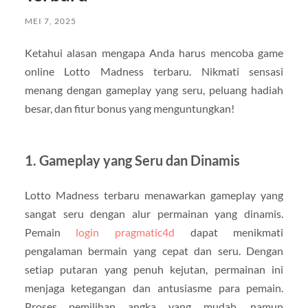
MEI 7, 2025
Ketahui alasan mengapa Anda harus mencoba game
online Lotto Madness terbaru. Nikmati sensasi
menang dengan gameplay yang seru, peluang hadiah
besar, dan fitur bonus yang menguntungkan!
1. Gameplay yang Seru dan Dinamis
Lotto Madness terbaru menawarkan gameplay yang
sangat seru dengan alur permainan yang dinamis.
Pemain
login pragmatic4d
dapat menikmati
pengalaman bermain yang cepat dan seru. Dengan
setiap putaran yang penuh kejutan, permainan ini
menjaga ketegangan dan antusiasme para pemain.
Proses pemilihan angka yang mudah, namun