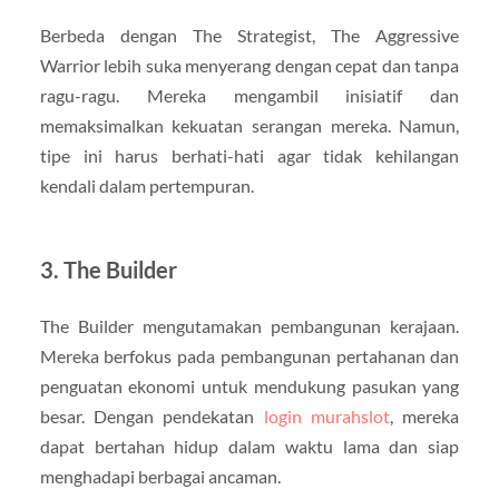
Berbeda dengan The Strategist, The Aggressive
Warrior lebih suka menyerang dengan cepat dan tanpa
ragu-ragu. Mereka mengambil inisiatif dan
memaksimalkan kekuatan serangan mereka. Namun,
tipe ini harus berhati-hati agar tidak kehilangan
kendali dalam pertempuran.
3. The Builder
The Builder mengutamakan pembangunan kerajaan.
Mereka berfokus pada pembangunan pertahanan dan
penguatan ekonomi untuk mendukung pasukan yang
besar. Dengan pendekatan
login murahslot
, mereka
dapat bertahan hidup dalam waktu lama dan siap
menghadapi berbagai ancaman.