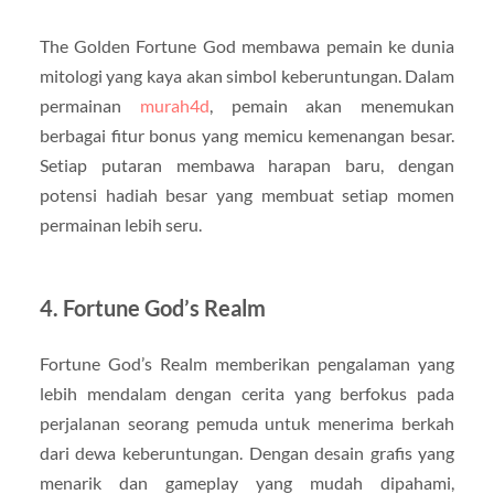
The Golden Fortune God membawa pemain ke dunia
mitologi yang kaya akan simbol keberuntungan. Dalam
permainan
murah4d
, pemain akan menemukan
berbagai fitur bonus yang memicu kemenangan besar.
Setiap putaran membawa harapan baru, dengan
potensi hadiah besar yang membuat setiap momen
permainan lebih seru.
4. Fortune God’s Realm
Fortune God’s Realm memberikan pengalaman yang
lebih mendalam dengan cerita yang berfokus pada
perjalanan seorang pemuda untuk menerima berkah
dari dewa keberuntungan. Dengan desain grafis yang
menarik dan gameplay yang mudah dipahami,