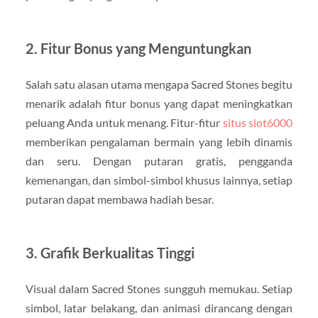
2. Fitur Bonus yang Menguntungkan
Salah satu alasan utama mengapa Sacred Stones begitu
menarik adalah fitur bonus yang dapat meningkatkan
peluang Anda untuk menang. Fitur-fitur
situs slot6000
memberikan pengalaman bermain yang lebih dinamis
dan seru. Dengan putaran gratis, pengganda
kemenangan, dan simbol-simbol khusus lainnya, setiap
putaran dapat membawa hadiah besar.
3. Grafik Berkualitas Tinggi
Visual dalam Sacred Stones sungguh memukau. Setiap
simbol, latar belakang, dan animasi dirancang dengan