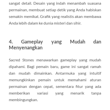
sangat detail. Desain yang indah menambah suasana
permainan, membuat setiap detik yang Anda habiskan
semakin memikat. Grafik yang realistis akan membawa
Anda lebih dalam ke dunia misteri dan sihir.
4. Gameplay yang Mudah dan
Menyenangkan
Sacred Stones menawarkan gameplay yang mudah
dipahami. Bagi pemain baru, game ini sangat ramah
dan mudah dimainkan. Antarmuka yang intuitif
memungkinkan pemain untuk memahami aturan
permainan dengan cepat, sementara fitur yang ada
memberikan variasi yang menarik tanpa
membingungkan.