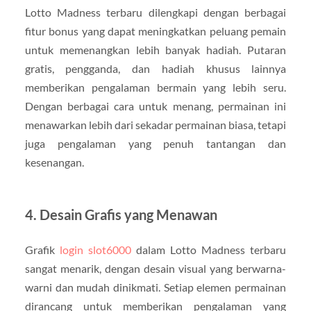
Lotto Madness terbaru dilengkapi dengan berbagai
fitur bonus yang dapat meningkatkan peluang pemain
untuk memenangkan lebih banyak hadiah. Putaran
gratis, pengganda, dan hadiah khusus lainnya
memberikan pengalaman bermain yang lebih seru.
Dengan berbagai cara untuk menang, permainan ini
menawarkan lebih dari sekadar permainan biasa, tetapi
juga pengalaman yang penuh tantangan dan
kesenangan.
4. Desain Grafis yang Menawan
Grafik
login slot6000
dalam Lotto Madness terbaru
sangat menarik, dengan desain visual yang berwarna-
warni dan mudah dinikmati. Setiap elemen permainan
dirancang untuk memberikan pengalaman yang