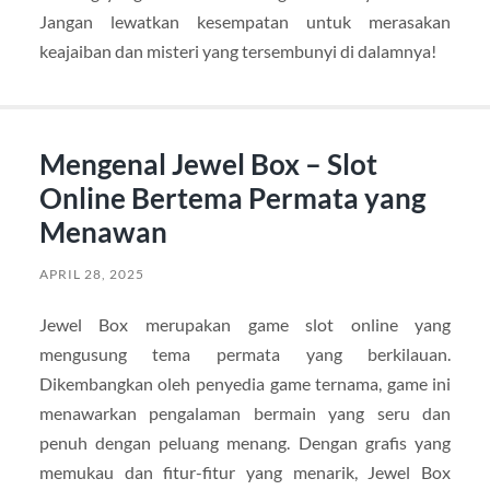
Jangan lewatkan kesempatan untuk merasakan
keajaiban dan misteri yang tersembunyi di dalamnya!
Mengenal Jewel Box – Slot
Online Bertema Permata yang
Menawan
APRIL 28, 2025
Jewel Box merupakan game slot online yang
mengusung tema permata yang berkilauan.
Dikembangkan oleh penyedia game ternama, game ini
menawarkan pengalaman bermain yang seru dan
penuh dengan peluang menang. Dengan grafis yang
memukau dan fitur-fitur yang menarik, Jewel Box