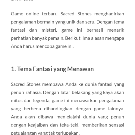
Game online terbaru Sacred Stones menghadirkan
pengalaman bermain yang unik dan seru. Dengan tema
fantasi dan misteri, game ini berhasil menarik
perhatian banyak pemain. Berikut lima alasan mengapa
Anda harus mencoba game ini.
1. Tema Fantasi yang Menawan
Sacred Stones membawa Anda ke dunia fantasi yang
penuh rahasia. Dengan latar belakang yang kaya akan
mitos dan legenda, game ini menawarkan pengalaman
yang berbeda dibandingkan dengan game lainnya.
Anda akan dibawa menjelajahi dunia yang penuh
dengan keajaiban dan teka-teki, memberikan sensasi
petualangan yang tak terlupakan.