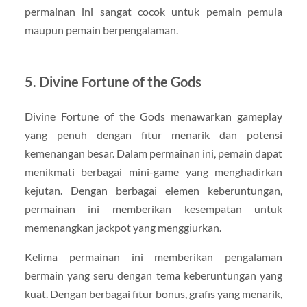
permainan ini sangat cocok untuk pemain pemula
maupun pemain berpengalaman.
5. Divine Fortune of the Gods
Divine Fortune of the Gods menawarkan gameplay
yang penuh dengan fitur menarik dan potensi
kemenangan besar. Dalam permainan ini, pemain dapat
menikmati berbagai mini-game yang menghadirkan
kejutan. Dengan berbagai elemen keberuntungan,
permainan ini memberikan kesempatan untuk
memenangkan jackpot yang menggiurkan.
Kelima permainan ini memberikan pengalaman
bermain yang seru dengan tema keberuntungan yang
kuat. Dengan berbagai fitur bonus, grafis yang menarik,