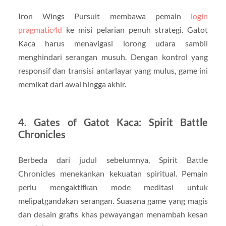
Iron Wings Pursuit membawa pemain
login
pragmatic4d
ke misi pelarian penuh strategi. Gatot
Kaca harus menavigasi lorong udara sambil
menghindari serangan musuh. Dengan kontrol yang
responsif dan transisi antarlayar yang mulus, game ini
memikat dari awal hingga akhir.
4.
Gates of Gatot Kaca: Spirit Battle
Chronicles
Berbeda dari judul sebelumnya, Spirit Battle
Chronicles menekankan kekuatan spiritual. Pemain
perlu mengaktifkan mode meditasi untuk
melipatgandakan serangan. Suasana game yang magis
dan desain grafis khas pewayangan menambah kesan