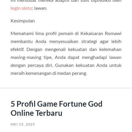
login slotcc
lawan.
Kesimpulan
Memahami lima profil pemain di Kekaisaran Romawi
membantu Anda menyesuaikan strategi agar lebih
efektif. Dengan mengenali kekuatan dan kelemahan
masing-masing tipe, Anda dapat menghadapi lawan
dengan percaya diri. Gunakan kekuatan Anda untuk
meraih kemenangan di medan perang.
5 Profil Game Fortune God
Online Terbaru
MEI 15, 2025