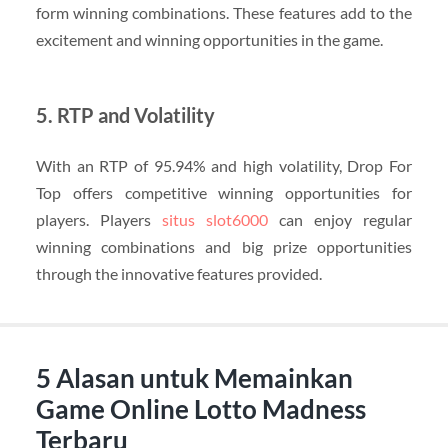
form winning combinations. These features add to the
excitement and winning opportunities in the game.
5. RTP and Volatility
With an RTP of 95.94% and high volatility, Drop For
Top offers competitive winning opportunities for
players. Players
situs slot6000
can enjoy regular
winning combinations and big prize opportunities
through the innovative features provided.
5 Alasan untuk Memainkan
Game Online Lotto Madness
Terbaru