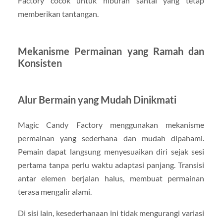
Factory cocok untuk hiburan santai yang tetap
memberikan tantangan.
Mekanisme Permainan yang Ramah dan
Konsisten
Alur Bermain yang Mudah Dinikmati
Magic Candy Factory menggunakan mekanisme
permainan yang sederhana dan mudah dipahami.
Pemain dapat langsung menyesuaikan diri sejak sesi
pertama tanpa perlu waktu adaptasi panjang. Transisi
antar elemen berjalan halus, membuat permainan
terasa mengalir alami.
Di sisi lain, kesederhanaan ini tidak mengurangi variasi