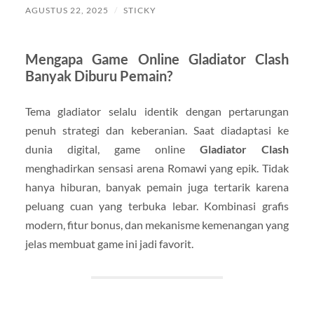
AGUSTUS 22, 2025
/
STICKY
Mengapa Game Online Gladiator Clash
Banyak Diburu Pemain?
Tema gladiator selalu identik dengan pertarungan
penuh strategi dan keberanian. Saat diadaptasi ke
dunia digital, game online
Gladiator Clash
menghadirkan sensasi arena Romawi yang epik. Tidak
hanya hiburan, banyak pemain juga tertarik karena
peluang cuan yang terbuka lebar. Kombinasi grafis
modern, fitur bonus, dan mekanisme kemenangan yang
jelas membuat game ini jadi favorit.