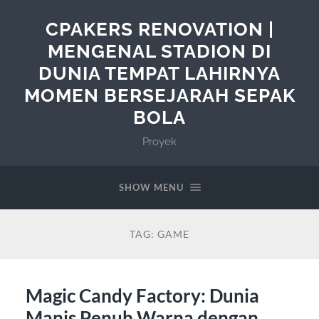
CPAKERS RENOVATION |
MENGENAL STADION DI
DUNIA TEMPAT LAHIRNYA
MOMEN BERSEJARAH SEPAK
BOLA
Proyek
SHOW MENU
TAG:
GAME
Magic Candy Factory: Dunia
Manis Penuh Warna dengan