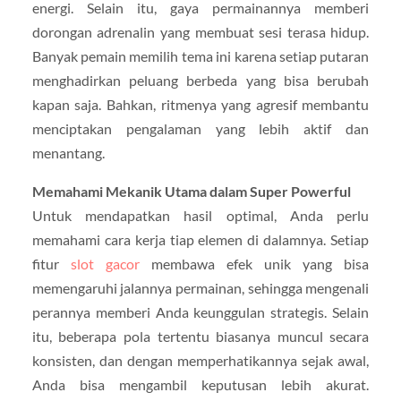
energi. Selain itu, gaya permainannya memberi
dorongan adrenalin yang membuat sesi terasa hidup.
Banyak pemain memilih tema ini karena setiap putaran
menghadirkan peluang berbeda yang bisa berubah
kapan saja. Bahkan, ritmenya yang agresif membantu
menciptakan pengalaman yang lebih aktif dan
menantang.
Memahami Mekanik Utama dalam Super Powerful
Untuk mendapatkan hasil optimal, Anda perlu
memahami cara kerja tiap elemen di dalamnya. Setiap
fitur
slot gacor
membawa efek unik yang bisa
memengaruhi jalannya permainan, sehingga mengenali
perannya memberi Anda keunggulan strategis. Selain
itu, beberapa pola tertentu biasanya muncul secara
konsisten, dan dengan memperhatikannya sejak awal,
Anda bisa mengambil keputusan lebih akurat.