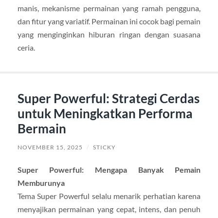
manis, mekanisme permainan yang ramah pengguna,
dan fitur yang variatif. Permainan ini cocok bagi pemain
yang menginginkan hiburan ringan dengan suasana
ceria.
Super Powerful: Strategi Cerdas
untuk Meningkatkan Performa
Bermain
NOVEMBER 15, 2025
/
STICKY
Super Powerful: Mengapa Banyak Pemain
Memburunya
Tema Super Powerful selalu menarik perhatian karena
menyajikan permainan yang cepat, intens, dan penuh