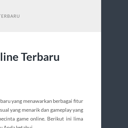
TERBARU
line Terbaru
rbaru yang menawarkan berbagai fitur
isual yang menarik dan gameplay yang
ecinta game online. Berikut ini lima
u Anda ketahui.