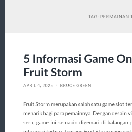
TAG:
PERMAINAN 
5 Informasi Game On
Fruit Storm
APRIL 4, 2025
/
BRUCE GREEN
Fruit Storm merupakan salah satu game slot te
menarik bagi para pemainnya. Dengan desain v
seru, game ini semakin digemari di kalangan p
informasi terbaru tentang Fruit Storm yang perl