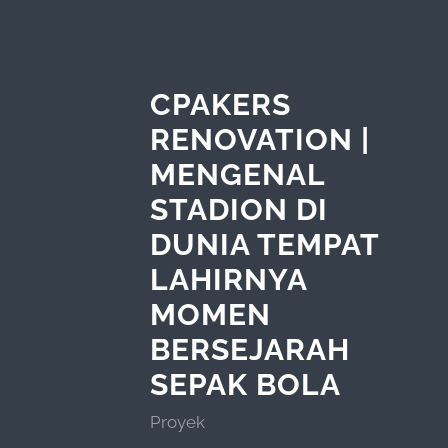
CPAKERS
RENOVATION |
MENGENAL
STADION DI
DUNIA TEMPAT
LAHIRNYA
MOMEN
BERSEJARAH
SEPAK BOLA
Proyek