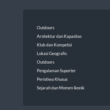
Outdoors
Arsitektur dan Kapasitas
Klub dan Kompetisi
Lokasi Geografis
Outdoors
Pengalaman Suporter
Peristiwa Khusus
Sejarah dan Momen Ikonik