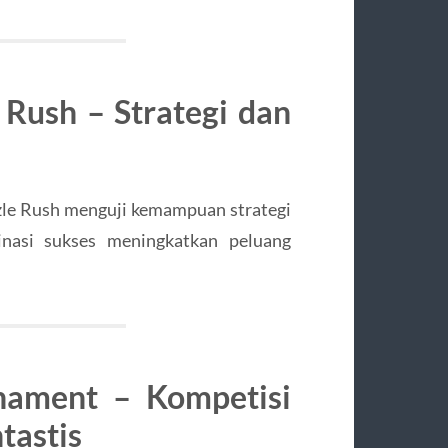
 Rush – Strategi dan
zle Rush menguji kemampuan strategi
inasi sukses meningkatkan peluang
nament – Kompetisi
tastis