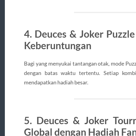
4. Deuces & Joker Puzzle
Keberuntungan
Bagi yang menyukai tantangan otak, mode Puz
dengan batas waktu tertentu. Setiap komb
mendapatkan hadiah besar.
5. Deuces & Joker Tour
Global dengan Hadiah Fan