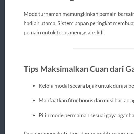
Mode turnamen memungkinkan pemain bersain
hadiah utama. Sistem papan peringkat membua
pemain untuk terus mengasah skill.
Tips Maksimalkan Cuan dari G
Kelola modal secara bijak untuk durasi p
Manfaatkan fitur bonus dan misi harian 
Pilih mode permainan sesuai gaya agar ha
Dengan mengikuti tips dan memilih game ya