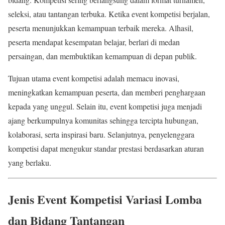
seleksi, atau tantangan terbuka. Ketika event kompetisi berjalan,
peserta menunjukkan kemampuan terbaik mereka. Alhasil,
peserta mendapat kesempatan belajar, berlari di medan
persaingan, dan membuktikan kemampuan di depan publik.
Tujuan utama event kompetisi adalah memacu inovasi,
meningkatkan kemampuan peserta, dan memberi penghargaan
kepada yang unggul. Selain itu, event kompetisi juga menjadi
ajang berkumpulnya komunitas sehingga tercipta hubungan,
kolaborasi, serta inspirasi baru. Selanjutnya, penyelenggara
kompetisi dapat mengukur standar prestasi berdasarkan aturan
yang berlaku.
Jenis Event Kompetisi Variasi Lomba
dan Bidang Tantangan