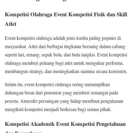
Kompetisi Olahraga Event Kompetisi Fisik dan Skill
Atlet
Event kompetisi olahraga adalah jenis lomba paling populer di
masyarakat. Atlet dari berbagai tingkatan bersaing dalam cabang
seperti lari, renang, sepak bola, dan bulu tangkis. Event kompetisi
olahraga memberi peluang bagi atlet untuk mengukur performa,
membangun strategi, dan meningkatkan stamina secara konsisten.
Selain itu, event kompetisi olahraga sering menampilkan
dukungan besar dari penonton yang memberi semangat pada
peserta. Atmosfer persaingan yang hidup membuat pengalaman
mengikuti kompetisi menjadi berkesan bagi semua pihak.
Kompetisi Akademik Event Kompetisi Pengetahuan