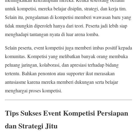
untuk kompetisi, mereka belajar disiplin, strategi, dan kerja tim.
Selain itu, pengalaman di kompetisi memberi wawasan baru yang
tidak mungkin diperoleh hanya dari teori. Peserta jadi lebih siap
menghadapi tantangan nyata di luar arena lomba.
Selain peserta, event kompetisi juga memberi imbas positif kepada
komunitas. Kompetisi yang melibatkan banyak orang membuka
peluang jaringan, kolaborasi, dan apresiasi terhadap bidang
tertentu. Bahkan penonton atau supporter ikut merasakan
antusiasme karena mereka memberi dukungan serta belajar
menghargai proses kompetisi.
Tips Sukses Event Kompetisi Persiapan
dan Strategi Jitu