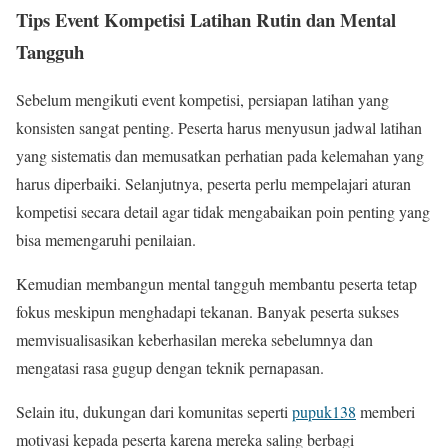
Tips Event Kompetisi Latihan Rutin dan Mental
Tangguh
Sebelum mengikuti event kompetisi, persiapan latihan yang
konsisten sangat penting. Peserta harus menyusun jadwal latihan
yang sistematis dan memusatkan perhatian pada kelemahan yang
harus diperbaiki. Selanjutnya, peserta perlu mempelajari aturan
kompetisi secara detail agar tidak mengabaikan poin penting yang
bisa memengaruhi penilaian.
Kemudian membangun mental tangguh membantu peserta tetap
fokus meskipun menghadapi tekanan. Banyak peserta sukses
memvisualisasikan keberhasilan mereka sebelumnya dan
mengatasi rasa gugup dengan teknik pernapasan.
Selain itu, dukungan dari komunitas seperti
pupuk138
memberi
motivasi kepada peserta karena mereka saling berbagi