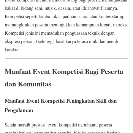
bakat di bidang seni, musik, desain, atau ide inovatif lainnya.
Kompetisi seperti lomba lukis, paduan suara, atau kontes startup
memungkinkan peserta menunjukkan kemampuan kreatif mereka.
Kompetisi jenis ini memadukan penguasaan teknik dengan
ekspresi personal sehingga hasil karya terasa unik dan penuh
karakter.
Manfaat Event Kompetisi Bagi Peserta
dan Komunitas
Manfaat Event Kompetisi Peningkatan Skill dan
Pengalaman
Selain meraih prestasi, event kompetisi membantu peserta
meningkatkan keterampilan mereka. Ketika seseorang berlatih