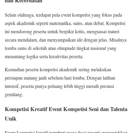
dan Kecerdasan
Selain olahraga, terdapat pula event kompetisi yang fokus pada
aspek akademik seperti matematika, sains, atau debat. Kompetisi
ini mendorong peserta untuk berpikir kritis, menguasai materi
secara mendalam, dan menyampaikan ide dengan jelas. Misalnya
lomba sains di sekolah atau olimpiade tingkat nasional yang
menantang logika serta kreativitas peserta.
Kemudian peserta kompetisi akademik sering melakukan
persiapan matang jauh sebelum hari lomba. Dengan latihan
intensif, peserta punya peluang lebih tinggi meraih prestasi
gemilang.
Kompetisi Kreatif Event Kompetisi Seni dan Talenta
Unik
Event kompetisi kreatif memberi ruang bagi peserta menunjukkan