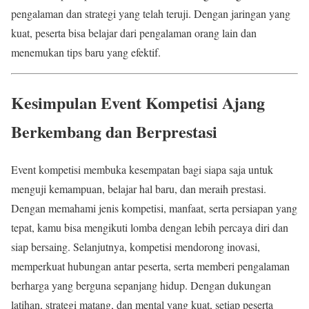
pengalaman dan strategi yang telah teruji. Dengan jaringan yang
kuat, peserta bisa belajar dari pengalaman orang lain dan
menemukan tips baru yang efektif.
Kesimpulan Event Kompetisi Ajang
Berkembang dan Berprestasi
Event kompetisi membuka kesempatan bagi siapa saja untuk
menguji kemampuan, belajar hal baru, dan meraih prestasi.
Dengan memahami jenis kompetisi, manfaat, serta persiapan yang
tepat, kamu bisa mengikuti lomba dengan lebih percaya diri dan
siap bersaing. Selanjutnya, kompetisi mendorong inovasi,
memperkuat hubungan antar peserta, serta memberi pengalaman
berharga yang berguna sepanjang hidup. Dengan dukungan
latihan, strategi matang, dan mental yang kuat, setiap peserta